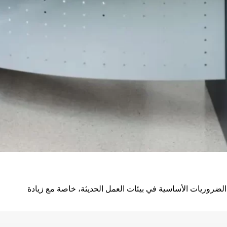
روريات الأساسية في بيئات العمل الحديثة، خاصة مع زيادة