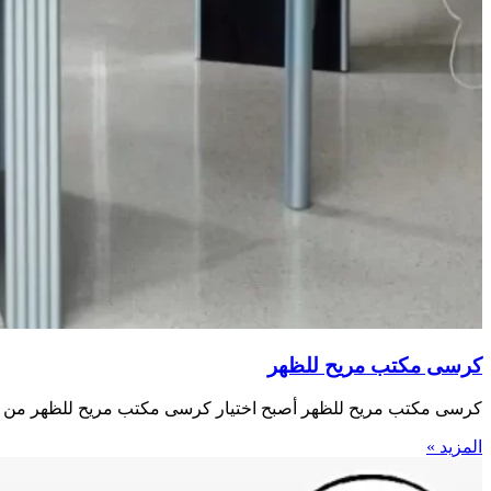
كرسى مكتب مريح للظهر
كرسى مكتب مريح للظهر أصبح اختيار كرسى مكتب مريح للظهر من الض
المزيد »