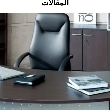
المقالات