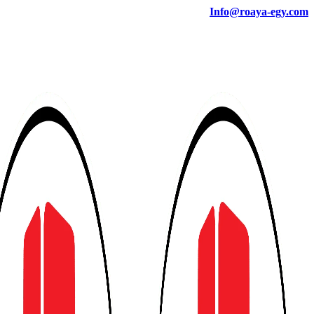
Info@roaya-egy.com