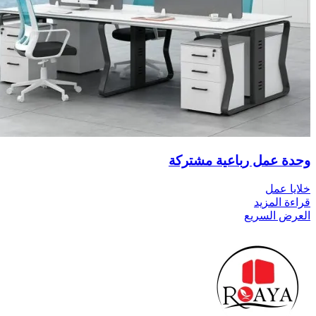
وحدة عمل رباعية مشتركة
خلايا عمل
قراءة المزيد
العرض السريع