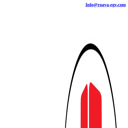
Info@roaya-egy.com