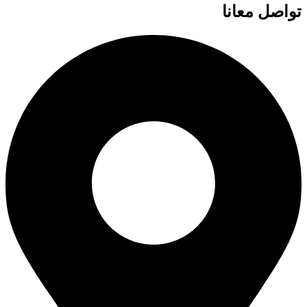
تواصل معانا