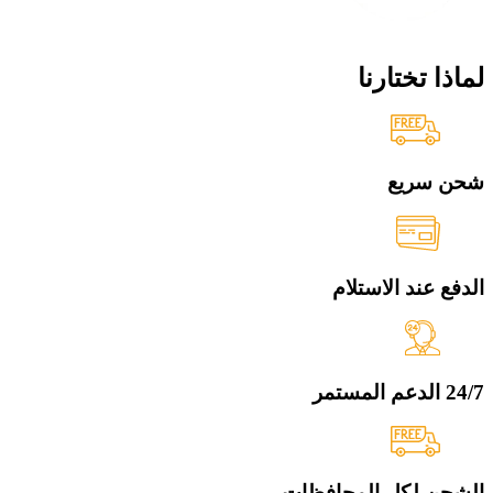
لماذا تختارنا
شحن سريع
الدفع عند الاستلام
24/7 الدعم المستمر
الشحن لكل المحافظات