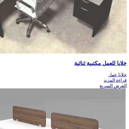
خلايا للعمل مكتبية ثنائية
خلايا عمل
قراءة المزيد
العرض السريع