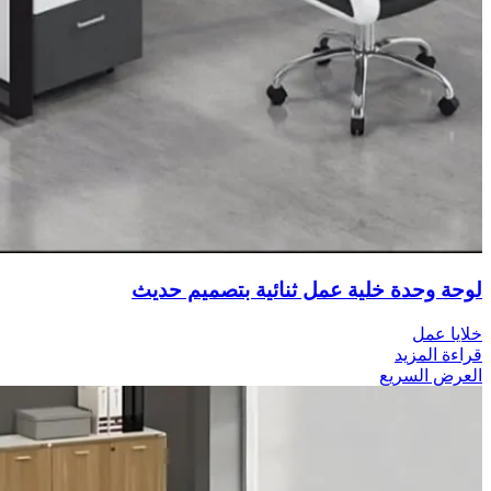
لوحة وحدة خلية عمل ثنائية بتصميم حديث
خلايا عمل
قراءة المزيد
العرض السريع