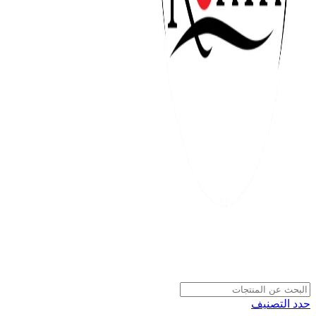
حدد التصنيف