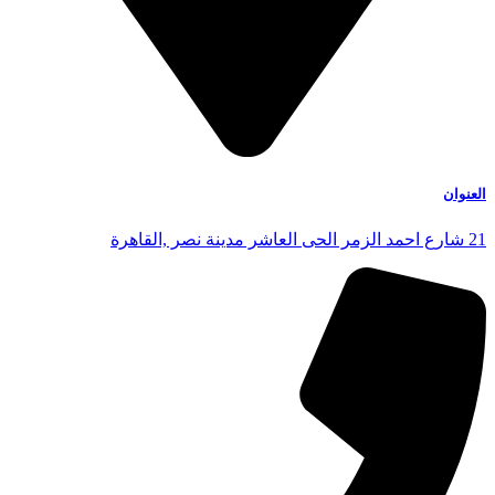
العنوان
21 شارع احمد الزمر الحى العاشر مدينة نصر ,القاهرة