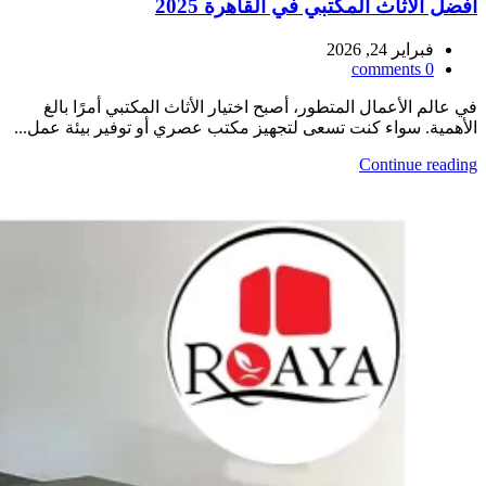
أفضل الأثاث المكتبي في القاهرة 2025
فبراير 24, 2026
comments
0
في عالم الأعمال المتطور، أصبح اختيار الأثاث المكتبي أمرًا بالغ
الأهمية. سواء كنت تسعى لتجهيز مكتب عصري أو توفير بيئة عمل...
Continue reading