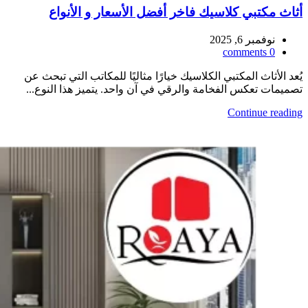
أثاث مكتبي كلاسيك فاخر أفضل الأسعار و الأنواع
نوفمبر 6, 2025
comments
0
يُعد الأثاث المكتبي الكلاسيك خيارًا مثاليًا للمكاتب التي تبحث عن
تصميمات تعكس الفخامة والرقي في آن واحد. يتميز هذا النوع...
Continue reading