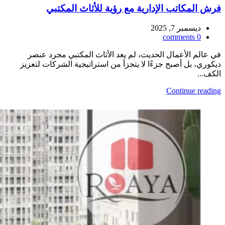
فرش المكاتب الإدارية مع رؤية للأثاث المكتبي
ديسمبر 7, 2025
comments
0
في عالم الأعمال الحديث، لم يعد الأثاث المكتبي مجرد عنصر
ديكوري، بل أصبح جزءًا لا يتجزأ من استراتيجية الشركات لتعزيز
الكف...
Continue reading