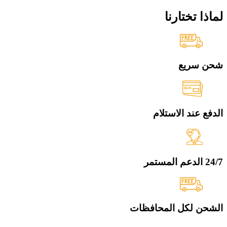
لماذا تختارنا
شحن سريع
الدفع عند الاستلام
24/7 الدعم المستمر
الشحن لكل المحافظات