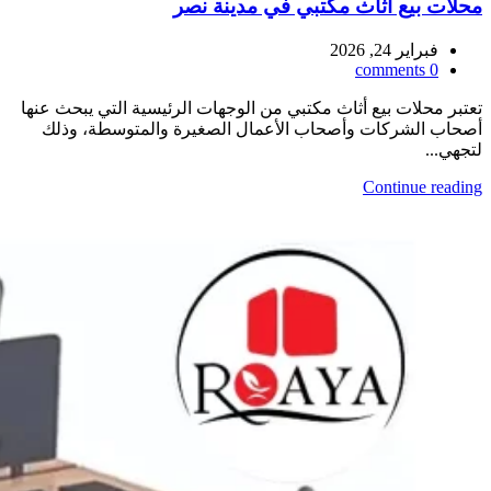
محلات بيع أثاث مكتبي في مدينة نصر
فبراير 24, 2026
comments
0
تعتبر محلات بيع أثاث مكتبي من الوجهات الرئيسية التي يبحث عنها
أصحاب الشركات وأصحاب الأعمال الصغيرة والمتوسطة، وذلك
لتجهي...
Continue reading