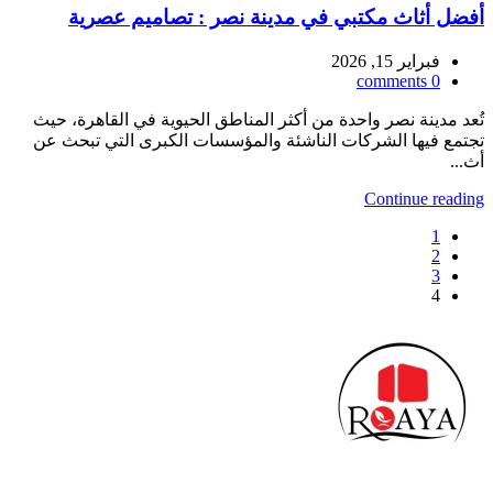
أفضل أثاث مكتبي في مدينة نصر : تصاميم عصرية
فبراير 15, 2026
comments
0
تُعد مدينة نصر واحدة من أكثر المناطق الحيوية في القاهرة، حيث
تجتمع فيها الشركات الناشئة والمؤسسات الكبرى التي تبحث عن
أث...
Continue reading
1
2
3
4