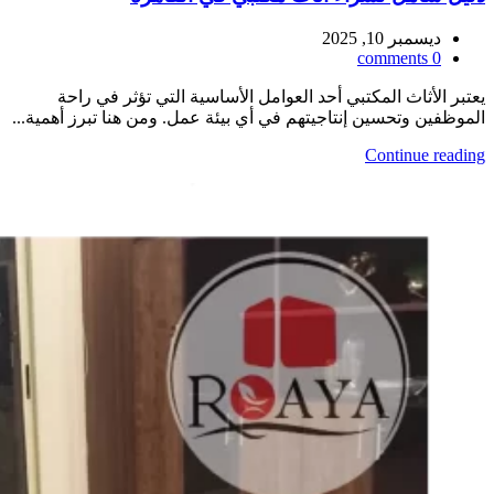
ديسمبر 10, 2025
comments
0
يعتبر الأثاث المكتبي أحد العوامل الأساسية التي تؤثر في راحة
الموظفين وتحسين إنتاجيتهم في أي بيئة عمل. ومن هنا تبرز أهمية...
Continue reading