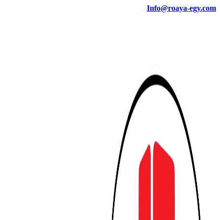
Info@roaya-egy.com