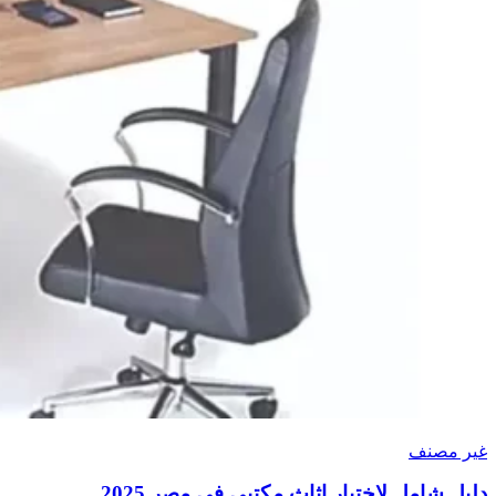
غير مصنف
دليل شامل لاختيار اثاث مكتبي في مصر 2025