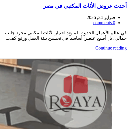
أحدث عروض الأثاث المكتبي في مصر
فبراير 24, 2026
comments
0
في عالم الأعمال الحديث، لم يعد اختيار الأثاث المكتبي مجرد جانب
جمالي، بل أصبح عنصراً أساسياً في تحسين بيئة العمل ورفع كف...
Continue reading