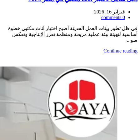
فبراير 16, 2026
comments
0
في ظل تطور بيئات العمل الحديثة أصبح اختيار اثاث مكتبي خطوة
أساسية لتهيئة بيئة عملية مريحة ومنظمة تعزز الإنتاجية وتعكس
صو...
Continue reading