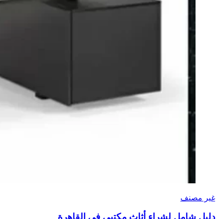
غير مصنف
دليل شامل لشراء أثاث مكتبي في القاهرة