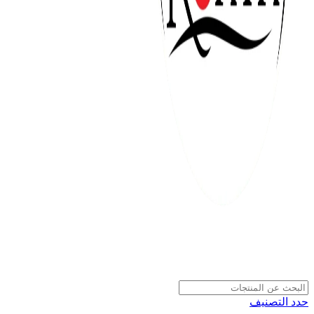
حدد التصنيف